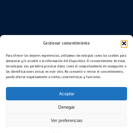
Gestionar consentimiento
Para ofrecer las mejores experiencias, utilizamos tecnologías como las cookies para
almacenar y/o acceder a la información del dispositivo. El consentimiento de estas
tecnologías nos permitirá procesar datos como el comportamiento de navegación o
las identificaciones únicas en este sitio. No consentir o retirar el consentimiento,
puede afectar negativamente a ciertas características y funciones.
Aceptar
Denegar
Ver preferencias