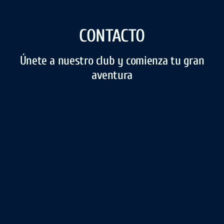
CONTACTO
Únete a nuestro club y comienza tu gran
aventura