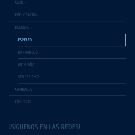
CLUB
EXPLORACIÓN
RESEÑAS
ESPELEO
BARRANCOS
MONTAÑA
SENDERISMO
CAVIDADES
CONTACTO
¡SÍGUENOS EN LAS REDES!