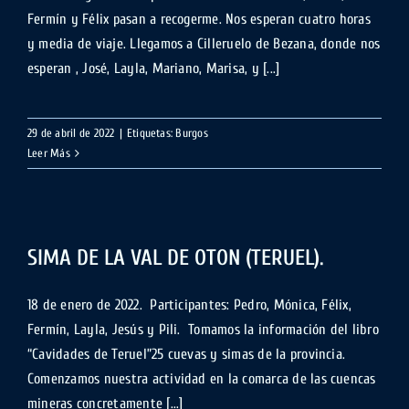
Fermín y Félix pasan a recogerme. Nos esperan cuatro horas
y media de viaje. Llegamos a Cilleruelo de Bezana, donde nos
esperan , José, Layla, Mariano, Marisa, y [...]
29 de abril de 2022
|
Etiquetas:
Burgos
Leer Más
SIMA DE LA VAL DE OTON (TERUEL).
18 de enero de 2022. Participantes: Pedro, Mónica, Félix,
Fermín, Layla, Jesús y Pili. Tomamos la información del libro
“Cavidades de Teruel”25 cuevas y simas de la provincia.
Comenzamos nuestra actividad en la comarca de las cuencas
mineras concretamente [...]