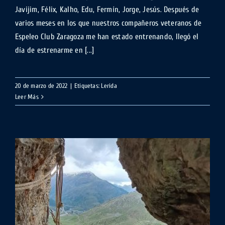
Javijim, Félix, Kalho, Edu, Fermín, Jorge, Jesús. Después de
varios meses en los que nuestros compañeros veteranos de
Espeleo Club Zaragoza me han estado entrenando, llegó el
día de estrenarme en [...]
20 de marzo de 2022
|
Etiquetas:
Lerida
Leer Más