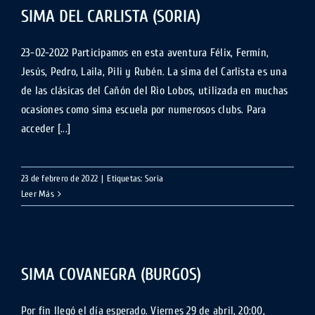
SIMA DEL CARLISTA (SORIA)
23-02-2022 Participamos en esta aventura Félix, Fermín,
Jesús, Pedro, Laila, Pili y Rubén. La sima del Carlista es una
de las clásicas del Cañón del Rio Lobos, utilizada en muchas
ocasiones como sima escuela por numerosos clubs. Para
acceder [...]
23 de febrero de 2022
|
Etiquetas:
Soria
Leer Más
SIMA COVANEGRA (BURGOS)
Por fin llegó el día esperado. Viernes 29 de abril, 20:00,