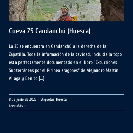
Cueva Z5 Candanchú (Huesca)
La Z5 se encuentra en Candanchú a la derecha de la
Zapatilla. Toda la información de la cavidad, incluida la topo
está perfectamente documentado en el libro "Excursiones
Subterráneas por el Pirineo aragonés" de Alejandro Martín
Aliaga y Benito [...]
8 de junio de 2023
|
Etiquetas:
Huesca
Leer Más