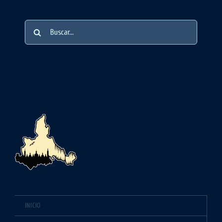
Buscar:
INICIO