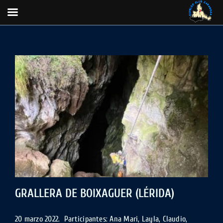
Saltar
al
contenido
GRALLERA DE BOIXAGUER (LÉRIDA)
20 marzo 2022. Participantes: Ana Mari, Layla, Claudio,