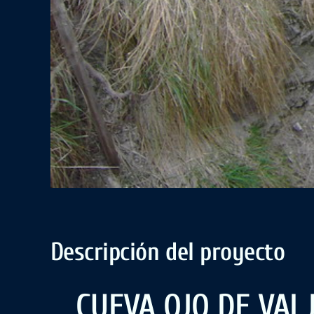
Descripción del proyecto
CUEVA OJO DE VA