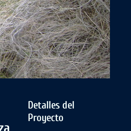
Detalles del
Proyecto
za