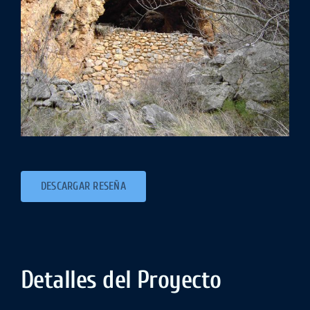
DESCARGAR RESEÑA
Detalles del Proyecto