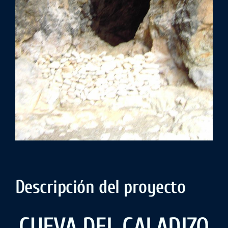
Descripción del proyecto
CUEVA DEL CALADIZO