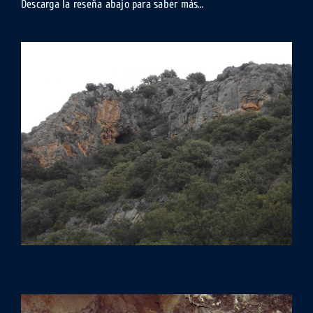
Descarga la reseña abajo para saber más…