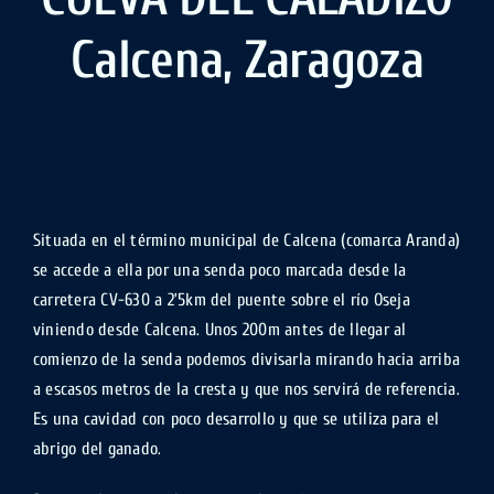
Calcena, Zaragoza
Situada en el término municipal de Calcena (comarca Aranda)
se accede a ella por una senda poco marcada desde la
carretera CV-630 a 2’5km del puente sobre el río Oseja
viniendo desde Calcena. Unos 200m antes de llegar al
comienzo de la senda podemos divisarla mirando hacia arriba
a escasos metros de la cresta y que nos servirá de referencia.
Es una cavidad con poco desarrollo y que se utiliza para el
abrigo del ganado.