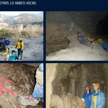
OTROS LO HABEIS HECHO.