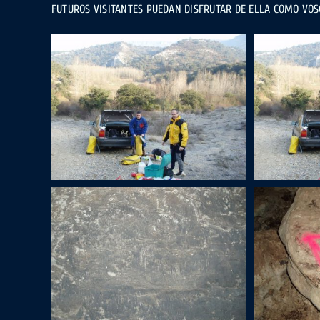
FUTUROS VISITANTES PUEDAN DISFRUTAR DE ELLA COMO VOS