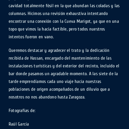
cavidad totalmente fósil en la que abundan las coladas y las
columnas. Hicimos una revisión exhaustiva intentando
encontrar una conexión con la Cueva Marigot, ya que en una
topo que vimos la hacia factible, pero todos nuestros
intentos fueron en vano.
Queremos destacar y agradecer el trato y la dedicación
recibida de Hassan, encargado del mantenimiento de las
instalaciones turísticas y del exterior del recinto, incluido el
bar donde pasamos un agradable momento. A las siete de la
tarde emprendíamos cada uno viaje hacia nuestras
poblaciones de origen acompañados de un diluvio que a
nosotros no nos abandono hasta Zaragoza.
Fotografías de:
Raúl García