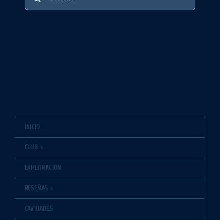
INICIO
CLUB
EXPLORACIÓN
RESEÑAS
CAVIDADES