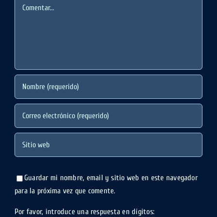
Comentar
Guardar mi nombre, email y sitio web en este navegador
para la próxima vez que comente.
Por favor, introduce una respuesta en dígitos: