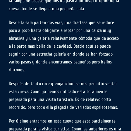
la rampa de acceso que nos da paso a un nivel inferior de la
cueva donde se llega a una pequeña sala.
Desde la sala parten dos vías, una diaclasa que se reduce
poco a poco hasta obligarte a reptar por una caliza muy
abrasiva y una galería relativamente cómoda que da acceso
a la parte mas bella de la cavidad. Desde aquí se puede
seguir por una estrecha galería en donde se han forzado
varios pasos y donde encontramos pequeños pero bellos
rincones.
Después de tanto roce y enganchón se nos permitió visitar
esta cueva. Como ya hemos indicado esta totalmente
preparada para una visita turística. Es de relativo corto
recorrido, pero todo ella plagada de variados espeleotemas.
Por último entramos en esta cueva que esta parcialmente
preparada para la visita turística. Como las anteriores es una