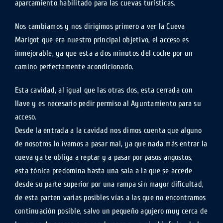
aparcamiento habilitado para las cuevas turísticas.
Nos cambiamos y nos dirigimos primero a ver la Cueva
Marigot que era nuestro principal objetivo, el acceso es
inmejorable, ya que esta a dos minutos del coche por un
camino perfectamente acondicionado.
Esta cavidad, al igual que las otras dos, esta cerrada con
llave y es necesario pedir permiso al Ayuntamiento para su
acceso.
Desde la entrada a la cavidad nos dimos cuenta que alguno
de nosotros lo ivamos a pasar mal, ya que nada más entrar la
cueva ya te obliga a reptar y a pasar por pasos angostos,
esta tónica predomina hasta una sala a la que se accede
desde su parte superior por una rampa sin mayor dificultad,
de esta parten varias posibles vías a las que no encontramos
continuación posible, salvo un pequeño agujero muy cerca de