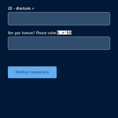
20 − dieciseis =
Are you human? Please solve: