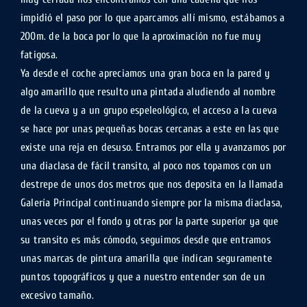
impidió el paso por lo que aparcamos allí mismo, estábamos a
200m. de la boca por lo que la aproximación no fue muy
fatigosa.
Ya desde el coche apreciamos una gran boca en la pared y
algo amarillo que resulto una pintada aludiendo al nombre
de la cueva y a un grupo espeleológico, el acceso a la cueva
se hace por unas pequeñas bocas cercanas a este en las que
existe una reja en desuso. Entramos por ella y avanzamos por
una diaclasa de fácil transito, al poco nos topamos con un
destrepe de unos dos metros que nos deposita en la llamada
Galería Principal continuando siempre por la misma diaclasa,
unas veces por el fondo y otras por la parte superior ya que
su transito es más cómodo, seguimos desde que entramos
unas marcas de pintura amarilla que indican seguramente
puntos topográficos y que a nuestro entender son de un
excesivo tamaño.