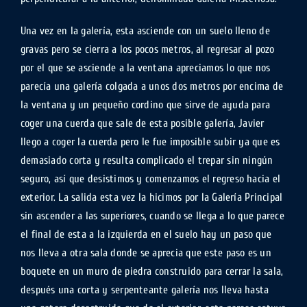
Una vez en la galería, esta asciende con un suelo lleno de
gravas pero se cierra a los pocos metros, al regresar al pozo
por el que se asciende a la ventana apreciamos lo que nos
parecía una galería colgada a unos dos metros por encima de
la ventana y un pequeño cordino que sirve de ayuda para
coger una cuerda que sale de esta posible galería, Javier
llego a coger la cuerda pero le fue imposible subir ya que es
demasiado corta y resulta complicado el trepar sin ningún
seguro, así que desistimos y comenzamos el regreso hacia el
exterior. La salida esta vez la hicimos por la Galería Principal
sin ascender a las superiores, cuando se llega a lo que parece
el final de esta a la izquierda en el suelo hay un paso que
nos lleva a otra sala donde se aprecia que este paso es un
boquete en un muro de piedra construido para cerrar la sala,
después una corta y serpenteante galería nos lleva hasta