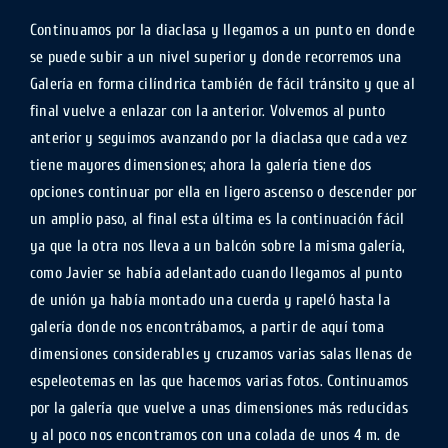
Continuamos por la diaclasa y llegamos a un punto en donde
se puede subir a un nivel superior y donde recorremos una
Galería en forma cilíndrica también de fácil tránsito y que al
final vuelve a enlazar con la anterior. Volvemos al punto
anterior y seguimos avanzando por la diaclasa que cada vez
tiene mayores dimensiones; ahora la galería tiene dos
opciones continuar por ella en ligero ascenso o descender por
un amplio paso, al final esta última es la continuación fácil
ya que la otra nos lleva a un balcón sobre la misma galería,
como Javier se había adelantado cuando llegamos al punto
de unión ya había montado una cuerda y rapeló hasta la
galería donde nos encontrábamos, a partir de aquí toma
dimensiones considerables y cruzamos varias salas llenas de
espeleotemas en las que hacemos varias fotos. Continuamos
por la galería que vuelve a unas dimensiones más reducidas
y al poco nos encontramos con una colada de unos 4 m. de