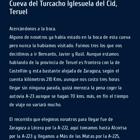
Cueva del Turcacho Iglesuela del Cid,
Teruel
Acercándonos a la boca.
Alguno de nosotros ya había estado en la boca de esta cueva
pero nunca la habíamos visitado. Fuimos tres los que nos
decidimos a ir Bernardo, Javier y Raúl. Aunque estamos
hablando de la provincia de Teruel es frontera con la de
Castellón y esta bastante alejada de Zaragoza, según el
cuenta kilómetros 210 Kms. aunque nos costo tres horas
llegar sin ninguna parada, quizá merezca la pena coger la
autovía A-23 aunque se hagan 70 kms. más, en fin el tiempo
de viaje no variará mucho.
El recorrido que elegimos nosotros para llegar fue de
Zaragoza a Lécera por la A-222, aquí tomamos hasta Alcorisa
por la A-223 y llegamos a Más de las Matas por la A-225,