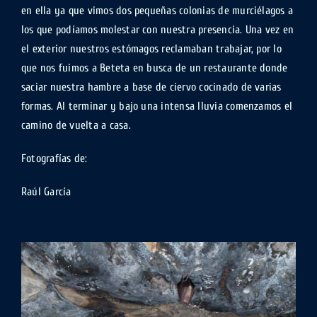
en ella ya que vimos dos pequeñas colonias de murciélagos a
los que podíamos molestar con nuestra presencia. Una vez en
el exterior nuestros estómagos reclamaban trabajar, por lo
que nos fuimos a Beteta en busca de un restaurante donde
saciar nuestra hambre a base de ciervo cocinado de varias
formas. Al terminar y bajo una intensa lluvia comenzamos el
camino de vuelta a casa.
Fotografías de:
Raúl García