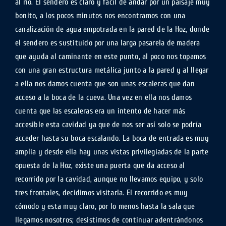
al río. El sendero es claro y fácil de andar por un paisaje muy
bonito, a los pocos minutos nos encontramos con una
canalización de agua empotrada en la pared de la Hoz, donde
el sendero es sustituido por una larga pasarela de madera
que ayuda al caminante en este punto, al poco nos topamos
con una gran estructura metálica junto a la pared y al llegar
a ella nos damos cuenta que son unas escaleras que dan
acceso a la boca de la cueva. Una vez en ella nos damos
cuenta que las escaleras era un intento de hacer más
accesible esta cavidad ya que de nos ser así solo se podría
acceder hasta su boca escalando. La boca de entrada es muy
amplia y desde ella hay unas vistas privilegiadas de la parte
opuesta de la Hoz, existe una puerta que da acceso al
recorrido por la cavidad, aunque no llevamos equipo, y solo
tres frontales, decidimos visitarla. El recorrido es muy
cómodo y esta muy claro, por lo menos hasta la sala que
llegamos nosotros; desistimos de continuar adentrándonos