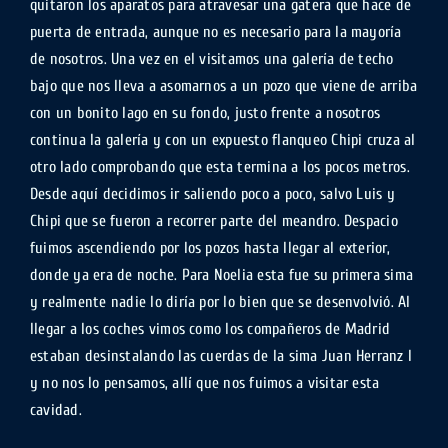
quitaron los aparatos para atravesar una gatera que hace de
puerta de entrada, aunque no es necesario para la mayoría
de nosotros. Una vez en el visitamos una galería de techo
bajo que nos lleva a asomarnos a un pozo que viene de arriba
con un bonito lago en su fondo, justo frente a nosotros
continua la galería y con un expuesto flanqueo Chipi cruza al
otro lado comprobando que esta termina a los pocos metros.
Desde aquí decidimos ir saliendo poco a poco, salvo Luis y
Chipi que se fueron a recorrer parte del meandro. Despacio
fuimos ascendiendo por los pozos hasta llegar al exterior,
donde ya era de noche. Para Noelia esta fue su primera sima
y realmente nadie lo diría por lo bien que se desenvolvió. Al
llegar a los coches vimos como los compañeros de Madrid
estaban desinstalando las cuerdas de la sima Juan Herranz I
y no nos lo pensamos, allí que nos fuimos a visitar esta
cavidad.