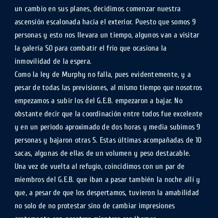
un cambio en sus planes, decidimos comenzar nuestra
ascensión escalonada hacia el exterior. Puesto que somos 9
personas y esto nos llevara un tiempo, algunos van a visitar
la galería SO para combatir el frío que ocasiona la
inmovilidad de la espera.
Como la ley de Murphy no falla, pues evidentemente, y a
pesar de todas las previsiones, al mismo tiempo que nosotros
empezamos a subir los del G.E.B. empezaron a bajar. No
obstante decir que la coordinación entre todos fue excelente
y en un periodo aproximado de dos horas y media subimos 9
personas y bajaron otras 5. Estas últimas acompañadas de 10
sacas, algunas de ellas de un volumen y peso destacable.
Una vez de vuelta al refugio, coincidimos con un par de
miembros del G.E.B. que iban a pasar también la noche allí y
que, a pesar de que los despertamos, tuvieron la amabilidad
no solo de no protestar sino de cambiar impresiones