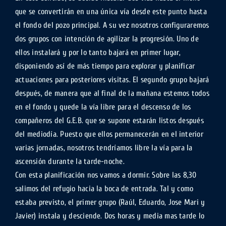
que se convertirán en una única vía desde este punto hasta
el fondo del pozo principal. A su vez nosotros configuraremos
dos grupos con intención de agilizar la progresión. Uno de
ellos instalará y por lo tanto bajará en primer lugar,
disponiendo así de más tiempo para explorar y planificar
actuaciones para posteriores visitas. El segundo grupo bajará
después, de manera que al final de la mañana estemos todos
en el fondo y quede la vía libre para el descenso de los
compañeros del G.E.B. que se supone estarán listos después
del mediodía. Puesto que ellos permanecerán en el interior
varias jornadas, nosotros tendríamos libre la vía para la
ascensión durante la tarde-noche.
Con esta planificación nos vamos a dormir. Sobre las 8,30
salimos del refugio hacia la boca de entrada. Tal y como
estaba previsto, el primer grupo (Raúl, Eduardo, Jose Mari y
Javier) instala y desciende. Dos horas y media mas tarde lo