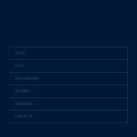
INICIO
CLUB
EXPLORACIÓN
RESEÑAS
CAVIDADES
CONTACTO