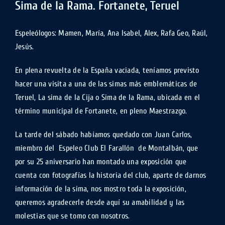
Sima de la Rama. Fortanete, Teruel
Espeleólogos: Mamen, María, Ana Isabel, Alex, Rafa Geo, Raúl,
Jesús.
En plena revuelta de la España vaciada, teníamos previsto
hacer una visita a una de las simas más emblemáticas de
Teruel, La sima de la Cija o Sima de la Rama, ubicada en el
término municipal de Fortanete, en pleno Maestrazgo.
La tarde del sábado habíamos quedado con Juan Carlos,
miembro del Espeleo Club El Farallón de Montalbán, que
por su 25 aniversario han montado una exposición que
cuenta con fotografías la historia del club, aparte de darnos
información de la sima, nos mostro toda la exposición,
queremos agradecerle desde aquí su amabilidad y las
molestias que se tomo con nosotros.