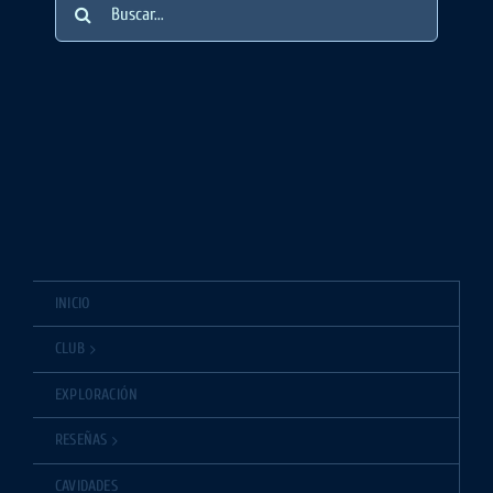
Buscar:
INICIO
CLUB
EXPLORACIÓN
RESEÑAS
CAVIDADES