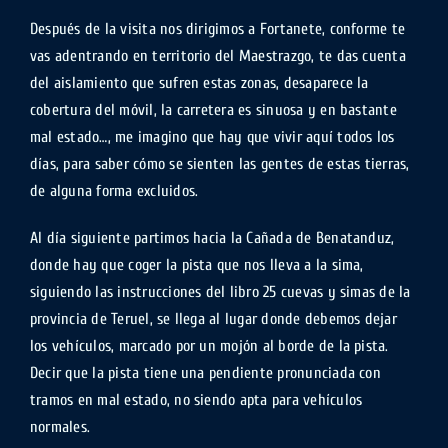
Después de la visita nos dirigimos a Fortanete, conforme te
vas adentrando en territorio del Maestrazgo, te das cuenta
del aislamiento que sufren estas zonas, desaparece la
cobertura del móvil, la carretera es sinuosa y en bastante
mal estado…, me imagino que hay que vivir aquí todos los
días, para saber cómo se sienten las gentes de estas tierras,
de alguna forma excluidos.
Al día siguiente partimos hacia la Cañada de Benatanduz,
donde hay que coger la pista que nos lleva a la sima,
siguiendo las instrucciones del libro 25 cuevas y simas de la
provincia de Teruel, se llega al lugar donde debemos dejar
los vehículos, marcado por un mojón al borde de la pista.
Decir que la pista tiene una pendiente pronunciada con
tramos en mal estado, no siendo apta para vehículos
normales.