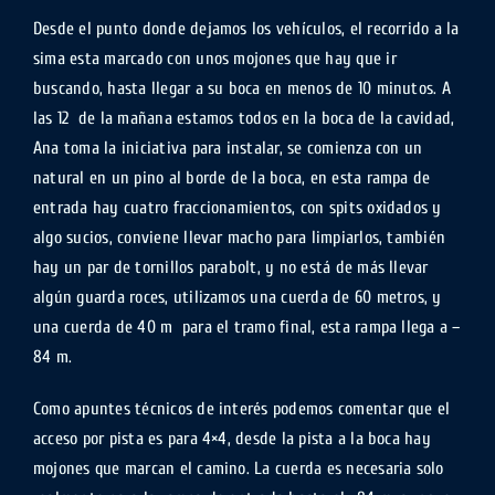
Desde el punto donde dejamos los vehículos, el recorrido a la
sima esta marcado con unos mojones que hay que ir
buscando, hasta llegar a su boca en menos de 10 minutos. A
las 12 de la mañana estamos todos en la boca de la cavidad,
Ana toma la iniciativa para instalar, se comienza con un
natural en un pino al borde de la boca, en esta rampa de
entrada hay cuatro fraccionamientos, con spits oxidados y
algo sucios, conviene llevar macho para limpiarlos, también
hay un par de tornillos parabolt, y no está de más llevar
algún guarda roces, utilizamos una cuerda de 60 metros, y
una cuerda de 40 m para el tramo final, esta rampa llega a –
84 m.
Como apuntes técnicos de interés podemos comentar que el
acceso por pista es para 4×4, desde la pista a la boca hay
mojones que marcan el camino. La cuerda es necesaria solo