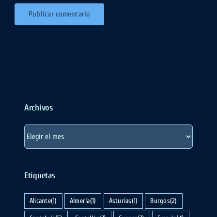
Archivos
Archivos
Etiquetas
Alicante
(1)
Almería
(1)
Asturias
(1)
Burgos
(2)