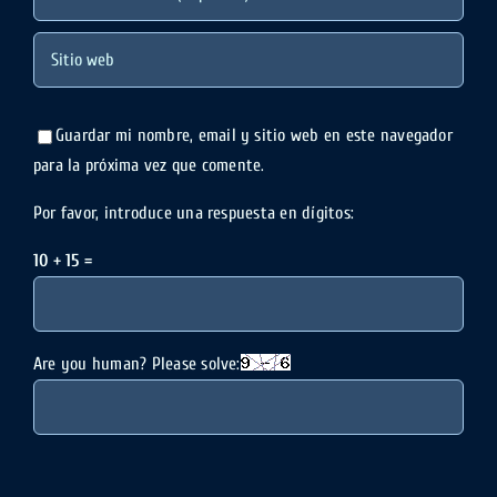
Guardar mi nombre, email y sitio web en este navegador
para la próxima vez que comente.
Por favor, introduce una respuesta en dígitos:
10 + 15 =
Are you human? Please solve: