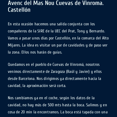
Avenc del Mas Nou Cuevas de Vinroma.
Castellón
En esta ocasión hacemos una salida conjunta con los
compañeros de la SIRE de la UEC del Prat, Tony y Bernardo.
Vamos a pasar unos días por Castellón, en la comarca del Alto
Mijares. La idea es visitar un par de cavidades y de paso ver
la zona. Ellos nos harán de guías.
Quedamos en el pueblo de Cuevas de Vinromá, nosotros
venimos directamente de Zaragoza (Raúl y Javier) y ellos
desde Barcelona. Nos dirigimos ya directamente hacia la
cavidad, la aproximación será corta.
Nos cambiamos ya en el coche, según los datos de la
cavidad, no hay más de 500 mts hasta la boca. Salimos y en
cosa de 20 min la encontramos. La boca está tapada con una