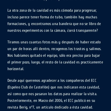
La otra zona de la cavidad es más cómoda para progresar,
incluso parece tener forma de tubo, también hay muchas
formaciones, y encontramos una bandera que no se libro de
nuestros experimentos con la cámara, ¿será transparente?
Tiramos unas cuantas fotos más y después de haber estado
un par de horas allí dentro, recogemos los trastos y salimos.
Nos habíamos quitado el equipo, sólo era preciso para bajar
el primer pozo, luego, el resto de la cavidad es practicamente
horizontal.
Desde aquí queremos agradecer a los compañeros del ECC
(Espeleo Club de Castellón) que nos indicaran esta cavidad,
así como que nos pasaran los datos para realizar la visita.
Posteriormente, en Marzo del 2006, el ECC publicó en su
revista Berig, nº7, un artículo dedicado a ésta cavidad.