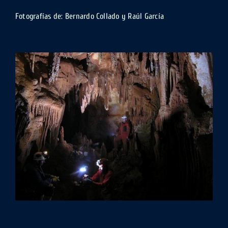
Fotografías de: Bernardo Collado y Raúl García