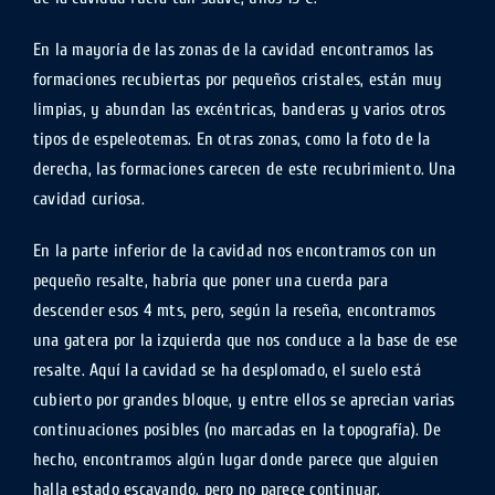
En la mayoría de las zonas de la cavidad encontramos las
formaciones recubiertas por pequeños cristales, están muy
limpias, y abundan las excéntricas, banderas y varios otros
tipos de espeleotemas. En otras zonas, como la foto de la
derecha, las formaciones carecen de este recubrimiento. Una
cavidad curiosa.
En la parte inferior de la cavidad nos encontramos con un
pequeño resalte, habría que poner una cuerda para
descender esos 4 mts, pero, según la reseña, encontramos
una gatera por la izquierda que nos conduce a la base de ese
resalte. Aquí la cavidad se ha desplomado, el suelo está
cubierto por grandes bloque, y entre ellos se aprecian varias
continuaciones posibles (no marcadas en la topografía). De
hecho, encontramos algún lugar donde parece que alguien
halla estado escavando, pero no parece continuar.